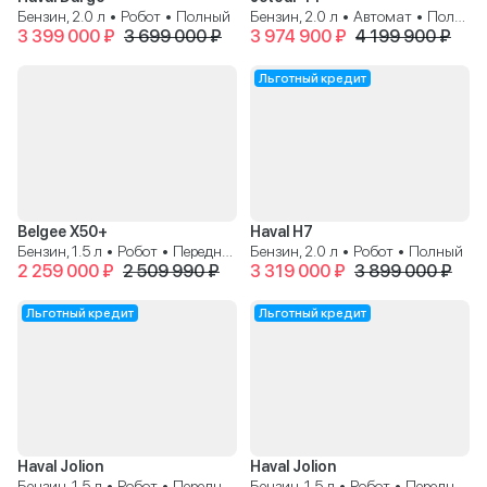
Бензин, 2.0 л • Робот • Полный
Бензин, 2.0 л • Автомат • Полный
3 399 000 ₽
3 699 000 ₽
3 974 900 ₽
4 199 900 ₽
Льготный кредит
Belgee X50+
Haval H7
Бензин, 1.5 л • Робот • Передний
Бензин, 2.0 л • Робот • Полный
2 259 000 ₽
2 509 990 ₽
3 319 000 ₽
3 899 000 ₽
Льготный кредит
Льготный кредит
Haval Jolion
Haval Jolion
Бензин, 1.5 л • Робот • Передний
Бензин, 1.5 л • Робот • Передний