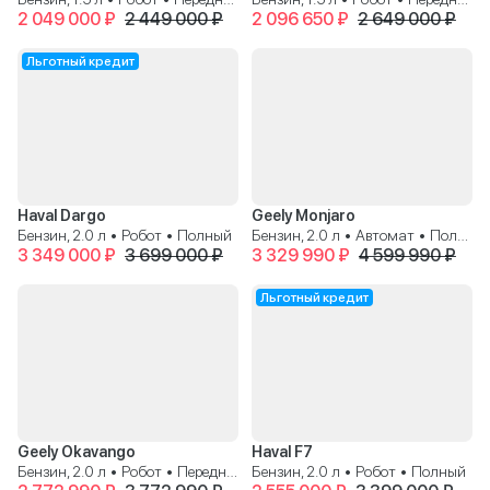
2 049 000 ₽
2 449 000 ₽
2 096 650 ₽
2 649 000 ₽
Льготный кредит
Haval Dargo
Geely Monjaro
Бензин, 2.0 л • Робот • Полный
Бензин, 2.0 л • Автомат • Полный
3 349 000 ₽
3 699 000 ₽
3 329 990 ₽
4 599 990 ₽
Льготный кредит
Geely Okavango
Haval F7
Бензин, 2.0 л • Робот • Передний
Бензин, 2.0 л • Робот • Полный