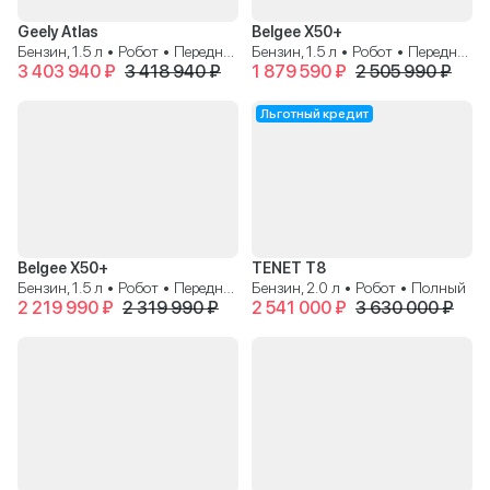
Geely Atlas
Belgee X50+
Бензин, 1.5 л • Робот • Передний
Бензин, 1.5 л • Робот • Передний
3 403 940 ₽
3 418 940 ₽
1 879 590 ₽
2 505 990 ₽
Льготный кредит
Belgee X50+
TENET T8
Бензин, 1.5 л • Робот • Передний
Бензин, 2.0 л • Робот • Полный
2 219 990 ₽
2 319 990 ₽
2 541 000 ₽
3 630 000 ₽